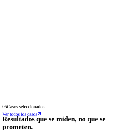
05
Casos seleccionados
Ver todos los casos
Resultados que se
miden
, no que se
prometen.