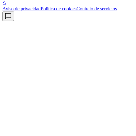
Aviso de privacidad
Política de cookies
Contrato de servicios