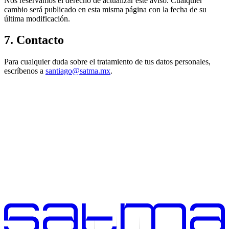
Nos reservamos el derecho de actualizar este aviso. Cualquier
cambio será publicado en esta misma página con la fecha de su
última modificación.
7. Contacto
Para cualquier duda sobre el tratamiento de tus datos personales,
escríbenos a
santiago@satma.mx
.