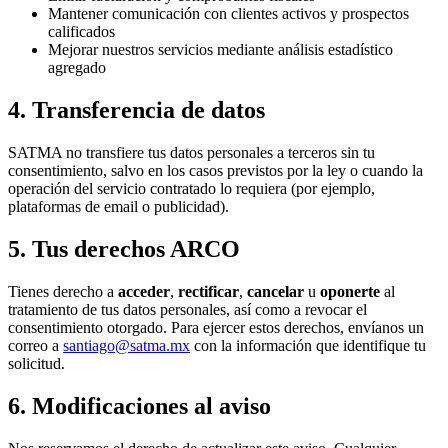
Mantener comunicación con clientes activos y prospectos
calificados
Mejorar nuestros servicios mediante análisis estadístico
agregado
4. Transferencia de datos
SATMA no transfiere tus datos personales a terceros sin tu
consentimiento, salvo en los casos previstos por la ley o cuando la
operación del servicio contratado lo requiera (por ejemplo,
plataformas de email o publicidad).
5. Tus derechos ARCO
Tienes derecho a
acceder
,
rectificar
,
cancelar
u
oponerte
al
tratamiento de tus datos personales, así como a revocar el
consentimiento otorgado. Para ejercer estos derechos, envíanos un
correo a
santiago@satma.mx
con la información que identifique tu
solicitud.
6. Modificaciones al aviso