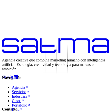
Agencia creativa que combina marketing humano con inteligencia
artificial. Estrategia, creatividad y tecnología para marcas con
ambición.
Navegación
Agencia
Servicios
Industrias
Casos
Portafolio
Contacto
Blog