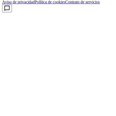
Aviso de privacidad
Política de cookies
Contrato de servicios