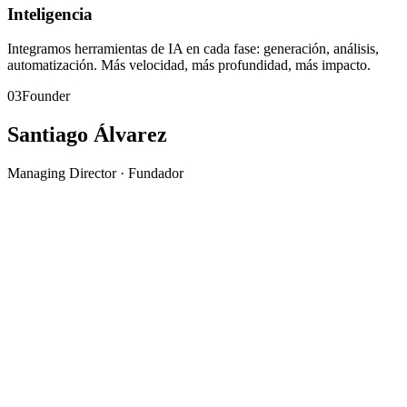
Inteligencia
Integramos herramientas de IA en cada fase: generación, análisis,
automatización. Más velocidad, más profundidad, más impacto.
03
Founder
Santiago Álvarez
Managing Director · Fundador