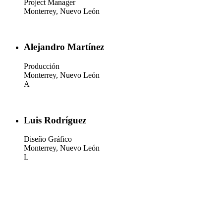
Project Manager
Monterrey, Nuevo León
Alejandro Martínez
Producción
Monterrey, Nuevo León
A
Luis Rodríguez
Diseño Gráfico
Monterrey, Nuevo León
L